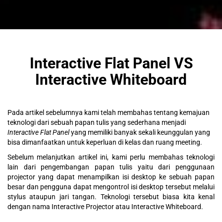
Interactive Flat Panel VS
Interactive Whiteboard
Pada artikel sebelumnya kami telah membahas tentang kemajuan
teknologi dari sebuah papan tulis yang sederhana menjadi
Interactive Flat Panel
yang memiliki banyak sekali keunggulan yang
bisa dimanfaatkan untuk keperluan di kelas dan ruang meeting.
Sebelum melanjutkan artikel ini, kami perlu membahas teknologi
lain dari pengembangan papan tulis yaitu dari penggunaan
projector yang dapat menampilkan isi desktop ke sebuah papan
besar dan pengguna dapat mengontrol isi desktop tersebut melalui
stylus ataupun jari tangan. Teknologi tersebut biasa kita kenal
dengan nama Interactive Projector atau Interactive Whiteboard.