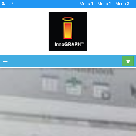
Menu 1
Menu 2
Menu 3