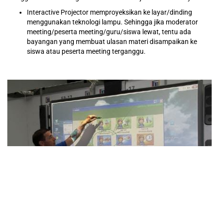
Interactive Projector memproyeksikan ke layar/dinding
menggunakan teknologi lampu. Sehingga jika moderator
meeting/peserta meeting/guru/siswa lewat, tentu ada
bayangan yang membuat ulasan materi disampaikan ke
siswa atau peserta meeting terganggu.