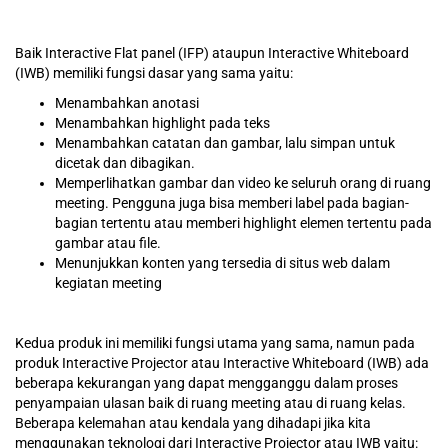
Baik Interactive Flat panel (IFP) ataupun Interactive Whiteboard
(IWB) memiliki fungsi dasar yang sama yaitu:
Menambahkan anotasi
Menambahkan highlight pada teks
Menambahkan catatan dan gambar, lalu simpan untuk
dicetak dan dibagikan.
Memperlihatkan gambar dan video ke seluruh orang di ruang
meeting. Pengguna juga bisa memberi label pada bagian-
bagian tertentu atau memberi highlight elemen tertentu pada
gambar atau file.
Menunjukkan konten yang tersedia di situs web dalam
kegiatan meeting
Kedua produk ini memiliki fungsi utama yang sama, namun pada
produk Interactive Projector atau Interactive Whiteboard (IWB) ada
beberapa kekurangan yang dapat mengganggu dalam proses
penyampaian ulasan baik di ruang meeting atau di ruang kelas.
Beberapa kelemahan atau kendala yang dihadapi jika kita
menggunakan teknologi dari Interactive Projector atau IWB yaitu: