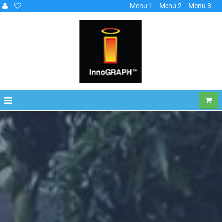
Menu 1
Menu 2
Menu 3