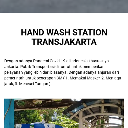
HAND WASH STATION
TRANSJAKARTA
Dengan adanya Pandemi Covid-19 di Indonesia khusus nya
Jakarta. Publik Transportasi di tuntut untuk memberikan
pelayanan yang lebih dari biasanya. Dengan adanya anjuran dari
pemerintah untuk penerapan 3M ( 1. Memakai Masker, 2. Menjaga
jarak, 3. Mencuci Tangan ).