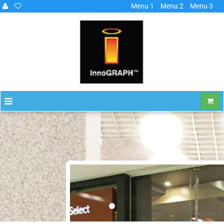
Menu 1
Menu 2
Menu 3