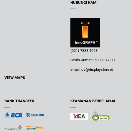
HUBUNGI KAMI
(021) 7883 1023
Senin-Jumat: 09.00 - 17.00
email: cs@displaystore.id
VIEW MAPS
BANK TRANSFER
KEAMANAN BERBELANJA